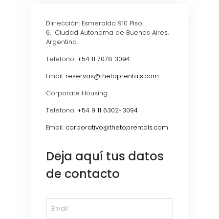
Dirrección: Esmeralda 910 Piso
6, Ciudad Autonoma de Buenos Aires,
Argentina.
Telefono:
+54 11 7078 3094
Email:
reservas@thetoprentals.com
Corporate Housing
Telefono:
+54 9 11 6302-3094
Email:
corporativo@thetoprentals.com
Deja aquí tus datos
de contacto