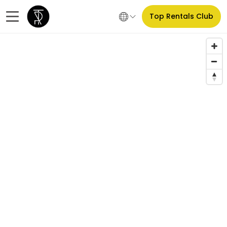
Top Rentals Club