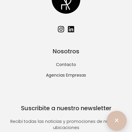
Nosotros
Contacto
Agencias Empresas
Suscribite a nuestro newsletter
×
Recibi todas las noticias y promociones de nuestras
ubicaciones